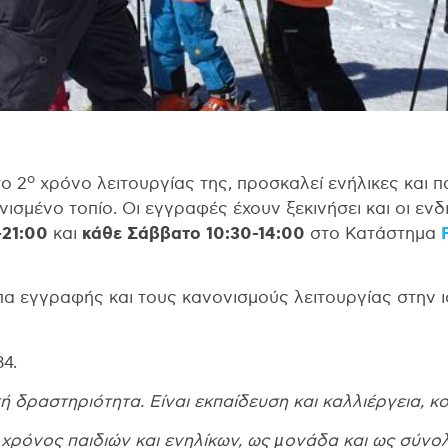
ο
το 2
χρόνο λειτουργίας της, προσκαλεί ενήλικες και 
ονισμένο τοπίο. Οι εγγραφές έχουν ξεκινήσει και οι 
-21:00
και
κάθε Σάββατο 10:30-14:00
στο Κατάστημα
πα εγγραφής και τους κανονισμούς λειτουργίας στην ι
4.
ική δραστηριότητα. Είναι εκπαίδευση και καλλιέργεια, 
 χρόνος παιδιών και ενηλίκων, ως µονάδα και ως σύνο