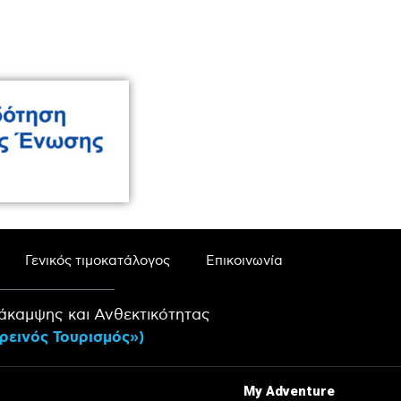
Γενικός τιμοκατάλογος
Επικοινωνία
άκαμψης και Ανθεκτικότητας
ρεινός Τουρισμός»)
My Adventure