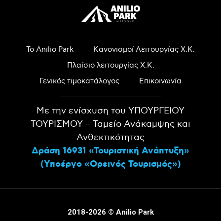
Το Anilio Park
Κανονισμοί Λειτουργίας Χ.Κ.
Πλαίσιο λειτουργίας Χ.Κ.
Γενικός τιμοκατάλογος
Επικοινωνία
Με την ενίσχυση του ΥΠΟΥΡΓΕΙΟΥ
ΤΟΥΡΙΣΜΟΥ – Ταμείο Ανάκαμψης και
Ανθεκτικότητας
Δράση 16931 «Τουριστική Ανάπτυξη»
(Υποέργο «Ορεινός Τουρισμός»)
2018-2026 © Anilio Park