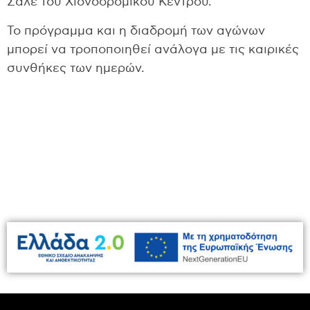
Σαλέ του Χιονοδρομικού Κέντρου.
Το πρόγραμμα και η διαδρομή των αγώνων
μπορεί να τροποποιηθεί ανάλογα με τις καιρικές
συνθήκες των ημερών.