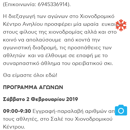
(Επικοινωνία: 6945336914).
Η διεξαγωγή των αγώνων στο Χιονοδρομικό
Κέντρο Ανηλίου προσφέρει μία ωραία ευκαιρία
στους φίλους της χιονοδρομίας αλλά και στο
κοινό να απολαύσουμε από κοντά την
αγωνιστική διαδρομή, τις προσπάθειες των
αθλητών και να έλθουμε σε επαφή με το
συναρπαστικό άθλημα του ορειβατικού σκι.
Θα είμαστε όλοι εδώ!
ΠΡΟΓΡΑΜΜΑ ΑΓΩΝΩΝ
Σάββατο 2 Φεβρουαρίου 2019
09:00-9:30
Εγγραφή-παραλαβή αριθμών από
τους αθλητές, στο Σαλέ του Χιονοδρομικού
Κέντρου.