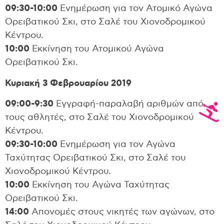
09:30-10:00
Ενημέρωση για τον Ατομικό Αγώνα
Ορειβατικού Σκι, στο Σαλέ του Χιονοδρομικού
Κέντρου.
10:00
Εκκίνηση του Ατομικού Αγώνα
Ορειβατικού Σκι.
Κυριακή 3 Φεβρουαρίου 2019
09:00-9:30
Εγγραφή-παραλαβή αριθμών από
τους αθλητές, στο Σαλέ του Χιονοδρομικού
Κέντρου.
09:30-10:00
Ενημέρωση για τον Αγώνα
Ταχύτητας Ορειβατικού Σκι, στο Σαλέ του
Χιονοδρομικού Κέντρου.
10:00
Εκκίνηση του Αγώνα Ταχύτητας
Ορειβατικού Σκι.
14:00
Απονομές στους νικητές των αγώνων, στο